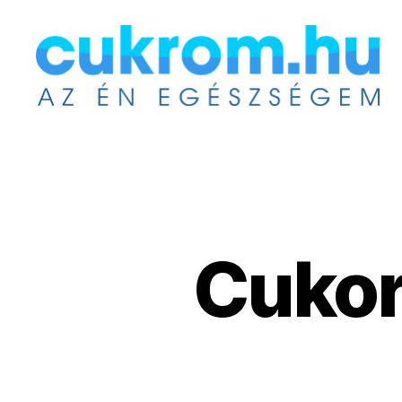
Cukrom.hu
Cukor