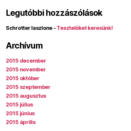
Legutóbbi hozzászólások
Schrotter laszlone
-
Tesztelőket keresünk!
Archívum
2015 december
2015 november
2015 október
2015 szeptember
2015 augusztus
2015 július
2015 június
2015 április