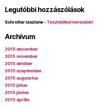
Legutóbbi hozzászólások
Schrotter laszlone
-
Tesztelőket keresünk!
Archívum
2015 december
2015 november
2015 október
2015 szeptember
2015 augusztus
2015 július
2015 június
2015 április