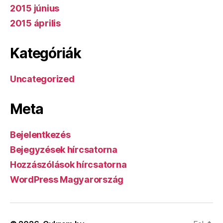
2015 június
2015 április
Kategóriák
Uncategorized
Meta
Bejelentkezés
Bejegyzések hírcsatorna
Hozzászólások hírcsatorna
WordPress Magyarország