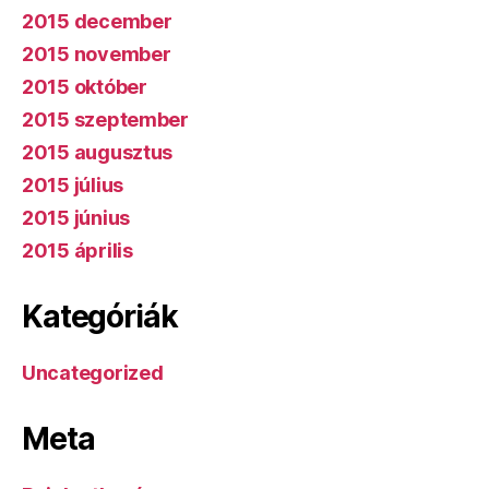
2015 december
2015 november
2015 október
2015 szeptember
2015 augusztus
2015 július
2015 június
2015 április
Kategóriák
Uncategorized
Meta