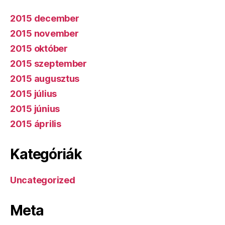
2015 december
2015 november
2015 október
2015 szeptember
2015 augusztus
2015 július
2015 június
2015 április
Kategóriák
Uncategorized
Meta