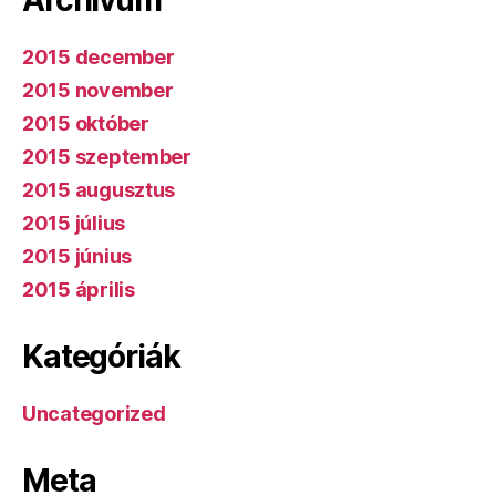
2015 december
2015 november
2015 október
2015 szeptember
2015 augusztus
2015 július
2015 június
2015 április
Kategóriák
Uncategorized
Meta