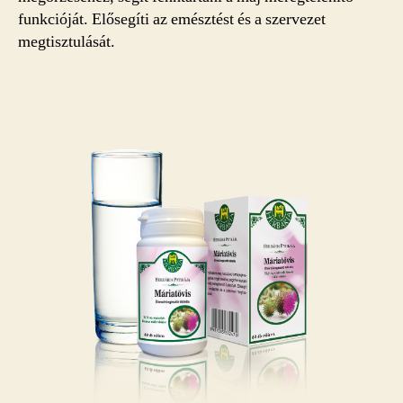
funkcióját. Elősegíti az emésztést és a szervezet
megtisztulását.