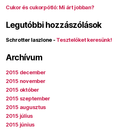
Cukor és cukorpótló: Mi árt jobban?
Legutóbbi hozzászólások
Schrotter laszlone
-
Tesztelőket keresünk!
Archívum
2015 december
2015 november
2015 október
2015 szeptember
2015 augusztus
2015 július
2015 június