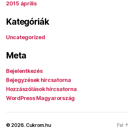
2015 április
Kategóriák
Uncategorized
Meta
Bejelentkezés
Bejegyzések hírcsatorna
Hozzászólások hírcsatorna
WordPress Magyarország
© 2026.
Cukrom.hu
Fel
↑