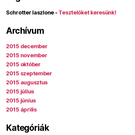
Schrotter laszlone
-
Tesztelőket keresünk!
Archívum
2015 december
2015 november
2015 október
2015 szeptember
2015 augusztus
2015 július
2015 június
2015 április
Kategóriák