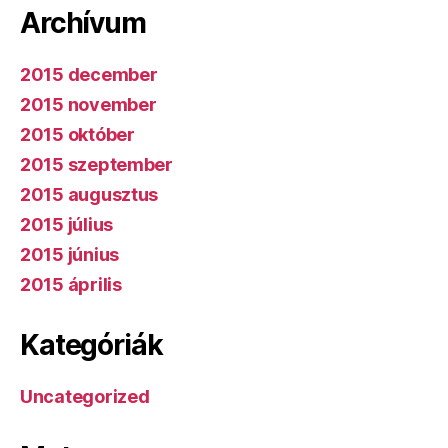
Archívum
2015 december
2015 november
2015 október
2015 szeptember
2015 augusztus
2015 július
2015 június
2015 április
Kategóriák
Uncategorized