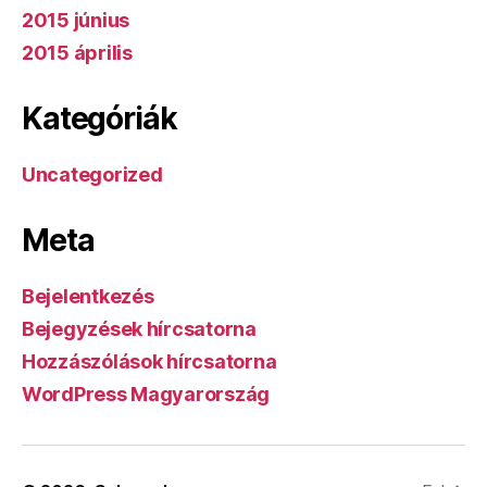
2015 június
2015 április
Kategóriák
Uncategorized
Meta
Bejelentkezés
Bejegyzések hírcsatorna
Hozzászólások hírcsatorna
WordPress Magyarország