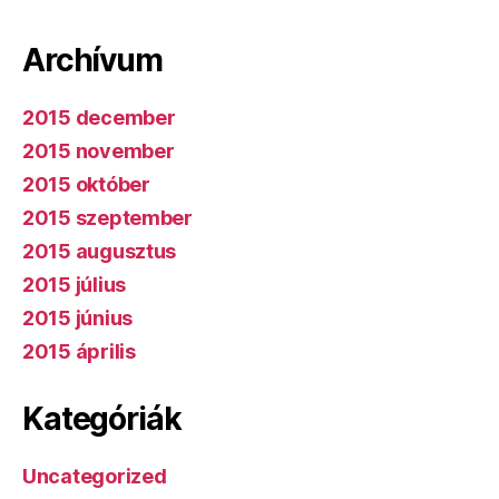
Archívum
2015 december
2015 november
2015 október
2015 szeptember
2015 augusztus
2015 július
2015 június
2015 április
Kategóriák
Uncategorized