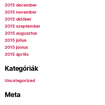
2015 december
2015 november
2015 október
2015 szeptember
2015 augusztus
2015 július
2015 június
2015 április
Kategóriák
Uncategorized
Meta