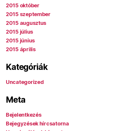
2015 október
2015 szeptember
2015 augusztus
2015 július
2015 június
2015 április
Kategóriák
Uncategorized
Meta
Bejelentkezés
Bejegyzések hírcsatorna