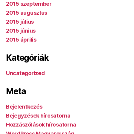
2015 szeptember
2015 augusztus
2015 július
2015 június
2015 április
Kategóriák
Uncategorized
Meta
Bejelentkezés
Bejegyzések hírcsatorna
Hozzászólások hírcsatorna
WordPress Magyarország