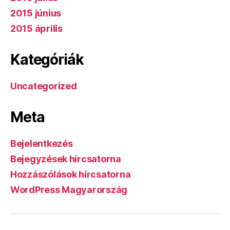
2015 június
2015 április
Kategóriák
Uncategorized
Meta
Bejelentkezés
Bejegyzések hírcsatorna
Hozzászólások hírcsatorna
WordPress Magyarország