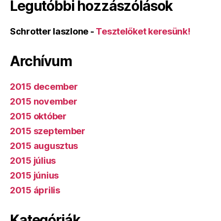
Legutóbbi hozzászólások
Schrotter laszlone
-
Tesztelőket keresünk!
Archívum
2015 december
2015 november
2015 október
2015 szeptember
2015 augusztus
2015 július
2015 június
2015 április
Kategóriák