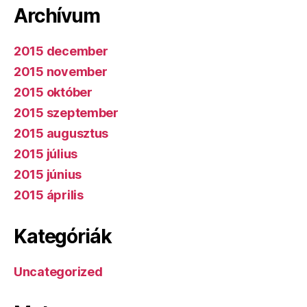
Archívum
2015 december
2015 november
2015 október
2015 szeptember
2015 augusztus
2015 július
2015 június
2015 április
Kategóriák
Uncategorized