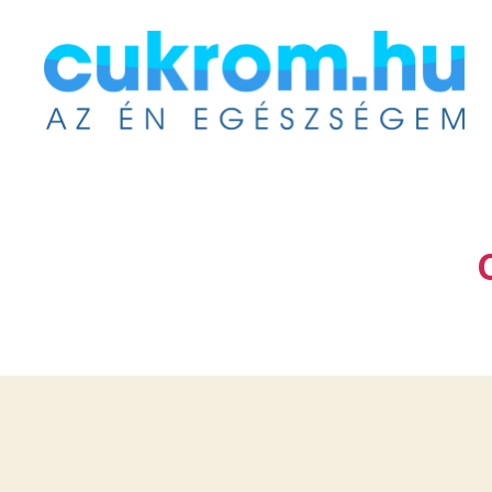
Cukrom.hu