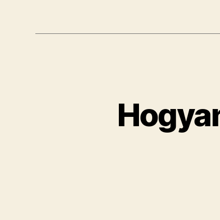
Hogyan 