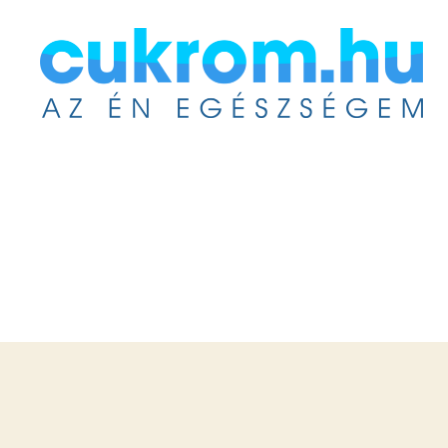
Cukrom.hu