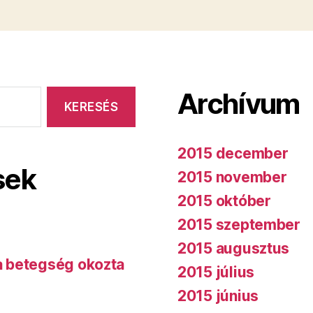
Archívum
2015 december
sek
2015 november
2015 október
2015 szeptember
2015 augusztus
 a betegség okozta
2015 július
2015 június