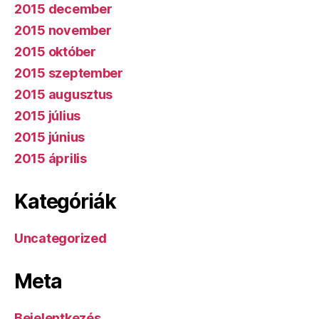
2015 december
2015 november
2015 október
2015 szeptember
2015 augusztus
2015 július
2015 június
2015 április
Kategóriák
Uncategorized
Meta
Bejelentkezés