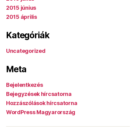
2015 június
2015 április
Kategóriák
Uncategorized
Meta
Bejelentkezés
Bejegyzések hírcsatorna
Hozzászólások hírcsatorna
WordPress Magyarország