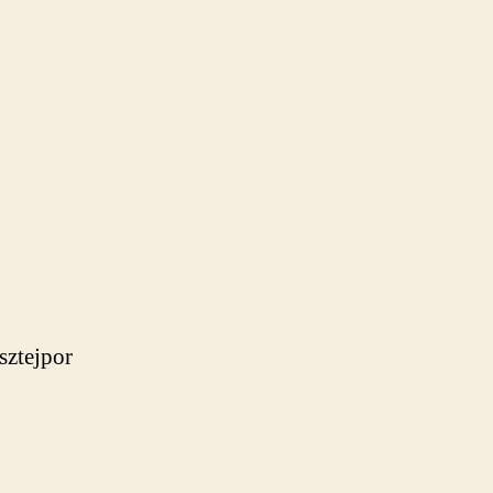
sztejpor