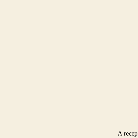
A recep