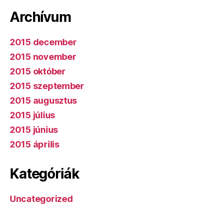
Archívum
2015 december
2015 november
2015 október
2015 szeptember
2015 augusztus
2015 július
2015 június
2015 április
Kategóriák
Uncategorized