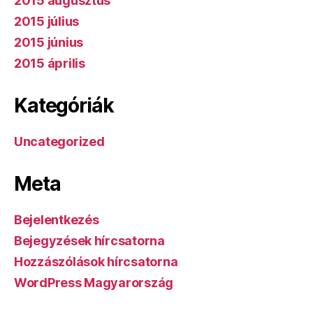
2015 augusztus
2015 július
2015 június
2015 április
Kategóriák
Uncategorized
Meta
Bejelentkezés
Bejegyzések hírcsatorna
Hozzászólások hírcsatorna
WordPress Magyarország