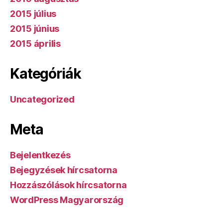
2015 július
2015 június
2015 április
Kategóriák
Uncategorized
Meta
Bejelentkezés
Bejegyzések hírcsatorna
Hozzászólások hírcsatorna
WordPress Magyarország