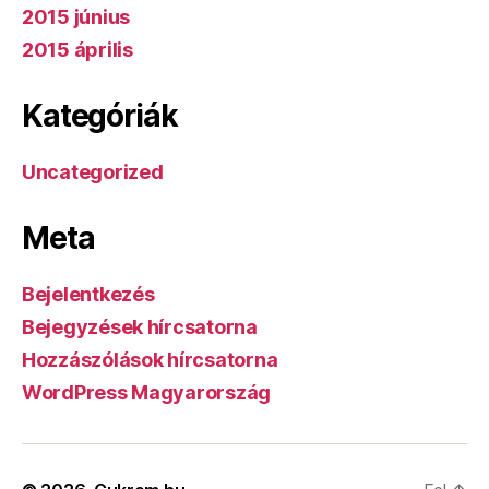
2015 június
2015 április
Kategóriák
Uncategorized
Meta
Bejelentkezés
Bejegyzések hírcsatorna
Hozzászólások hírcsatorna
WordPress Magyarország