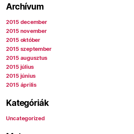
Archívum
2015 december
2015 november
2015 október
2015 szeptember
2015 augusztus
2015 július
2015 június
2015 április
Kategóriák
Uncategorized