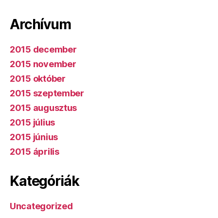
Archívum
2015 december
2015 november
2015 október
2015 szeptember
2015 augusztus
2015 július
2015 június
2015 április
Kategóriák
Uncategorized