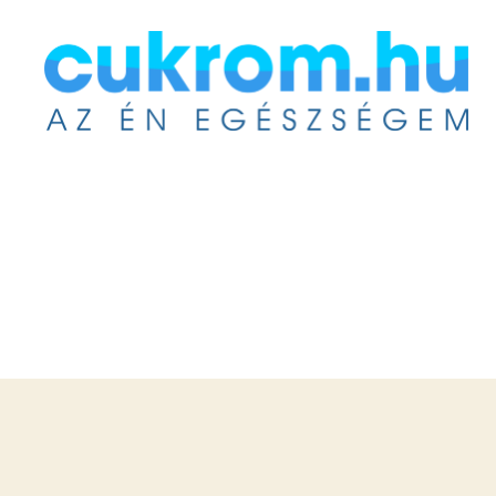
Cukrom.hu