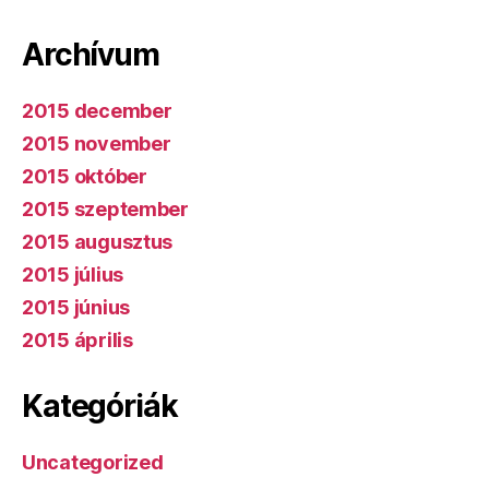
Archívum
2015 december
2015 november
2015 október
2015 szeptember
2015 augusztus
2015 július
2015 június
2015 április
Kategóriák
Uncategorized