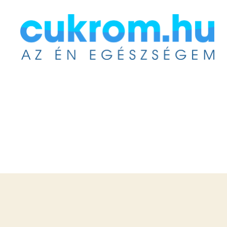
Cukrom.hu