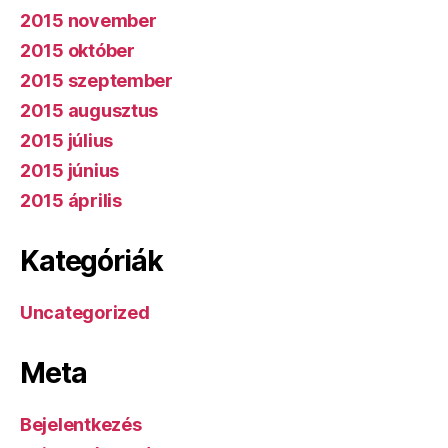
2015 november
2015 október
2015 szeptember
2015 augusztus
2015 július
2015 június
2015 április
Kategóriák
Uncategorized
Meta
Bejelentkezés