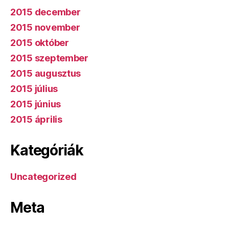
2015 december
2015 november
2015 október
2015 szeptember
2015 augusztus
2015 július
2015 június
2015 április
Kategóriák
Uncategorized
Meta