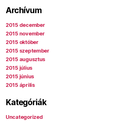
Archívum
2015 december
2015 november
2015 október
2015 szeptember
2015 augusztus
2015 július
2015 június
2015 április
Kategóriák
Uncategorized