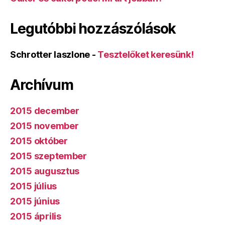
Legutóbbi hozzászólások
Schrotter laszlone
-
Tesztelőket keresünk!
Archívum
2015 december
2015 november
2015 október
2015 szeptember
2015 augusztus
2015 július
2015 június
2015 április