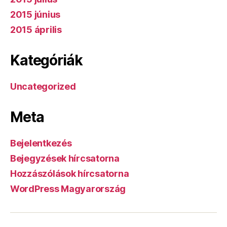
2015 június
2015 április
Kategóriák
Uncategorized
Meta
Bejelentkezés
Bejegyzések hírcsatorna
Hozzászólások hírcsatorna
WordPress Magyarország