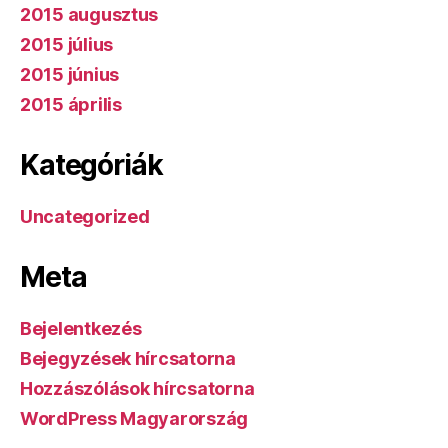
2015 augusztus
2015 július
2015 június
2015 április
Kategóriák
Uncategorized
Meta
Bejelentkezés
Bejegyzések hírcsatorna
Hozzászólások hírcsatorna
WordPress Magyarország