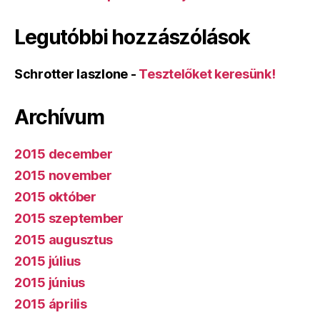
Legutóbbi hozzászólások
Schrotter laszlone
-
Tesztelőket keresünk!
Archívum
2015 december
2015 november
2015 október
2015 szeptember
2015 augusztus
2015 július
2015 június
2015 április