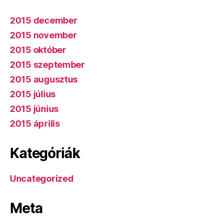
2015 december
2015 november
2015 október
2015 szeptember
2015 augusztus
2015 július
2015 június
2015 április
Kategóriák
Uncategorized
Meta