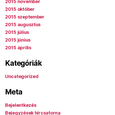
2015 november
2015 október
2015 szeptember
2015 augusztus
2015 július
2015 június
2015 április
Kategóriák
Uncategorized
Meta
Bejelentkezés
Bejegyzések hírcsatorna