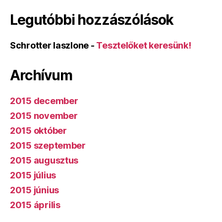
Legutóbbi hozzászólások
Schrotter laszlone
-
Tesztelőket keresünk!
Archívum
2015 december
2015 november
2015 október
2015 szeptember
2015 augusztus
2015 július
2015 június
2015 április