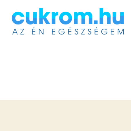
Cukrom.hu