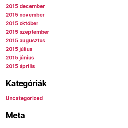
2015 december
2015 november
2015 október
2015 szeptember
2015 augusztus
2015 július
2015 június
2015 április
Kategóriák
Uncategorized
Meta