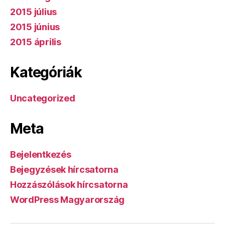
2015 július
2015 június
2015 április
Kategóriák
Uncategorized
Meta
Bejelentkezés
Bejegyzések hírcsatorna
Hozzászólások hírcsatorna
WordPress Magyarország