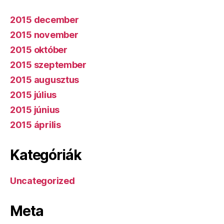
2015 december
2015 november
2015 október
2015 szeptember
2015 augusztus
2015 július
2015 június
2015 április
Kategóriák
Uncategorized
Meta