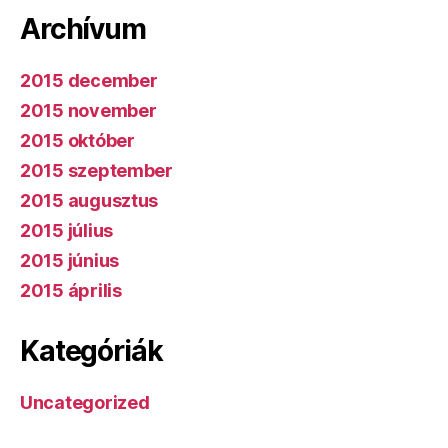
Archívum
2015 december
2015 november
2015 október
2015 szeptember
2015 augusztus
2015 július
2015 június
2015 április
Kategóriák
Uncategorized