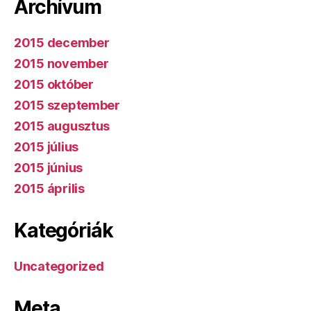
Archívum
2015 december
2015 november
2015 október
2015 szeptember
2015 augusztus
2015 július
2015 június
2015 április
Kategóriák
Uncategorized
Meta