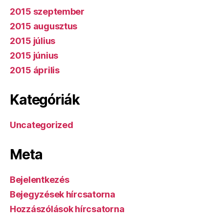
2015 szeptember
2015 augusztus
2015 július
2015 június
2015 április
Kategóriák
Uncategorized
Meta
Bejelentkezés
Bejegyzések hírcsatorna
Hozzászólások hírcsatorna