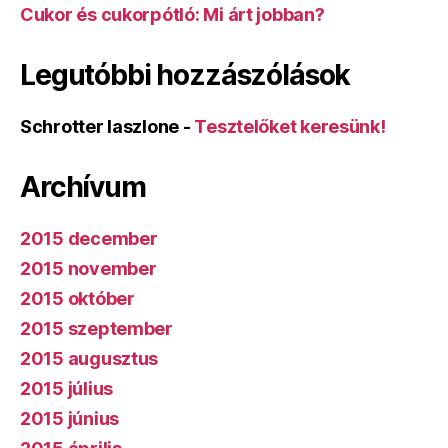
Cukor és cukorpótló: Mi árt jobban?
Legutóbbi hozzászólások
Schrotter laszlone
-
Tesztelőket keresünk!
Archívum
2015 december
2015 november
2015 október
2015 szeptember
2015 augusztus
2015 július
2015 június